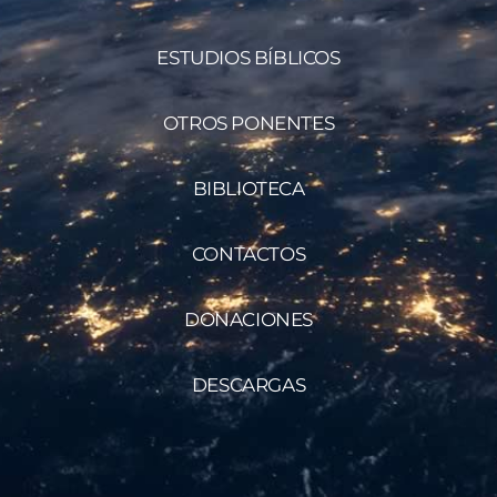
ESTUDIOS BÍBLICOS
OTROS PONENTES
BIBLIOTECA
CONTACTOS
DONACIONES
DESCARGAS