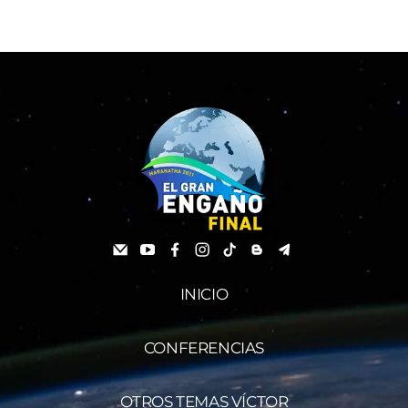
INICIO
CONFERENCIAS
OTROS TEMAS VÍCTOR