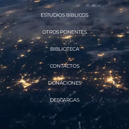
ESTUDIOS BÍBLICOS
OTROS PONENTES
BIBLIOTECA
CONTACTOS
DONACIONES
DESCARGAS