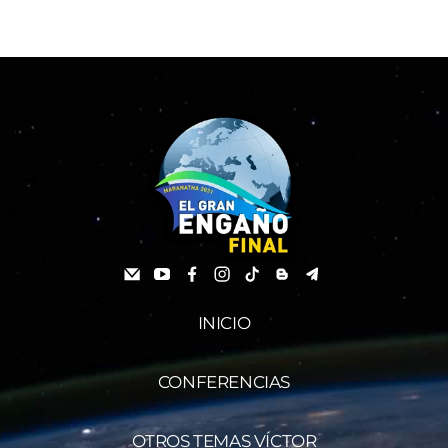
INICIO
CONFERENCIAS
OTROS TEMAS VÍCTOR