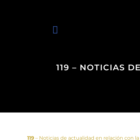
119 – NOTICIAS 
119
– Noticias de actualidad en relación con la