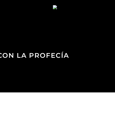
 CON LA PROFECÍA