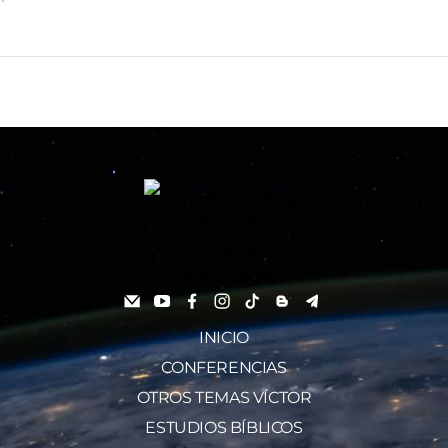
INICIO
CONFERENCIAS
OTROS TEMAS VÍCTOR
ESTUDIOS BÍBLICOS