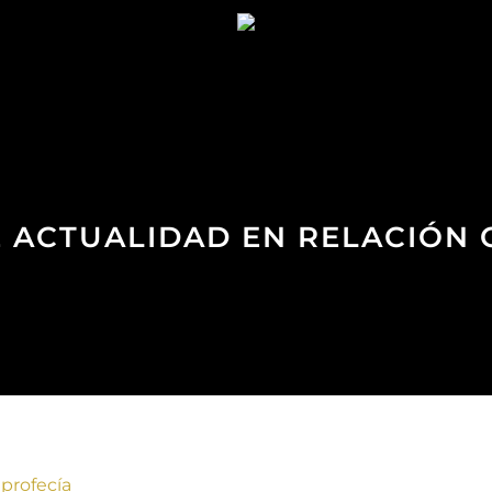
DE ACTUALIDAD EN RELACIÓN
 profecía