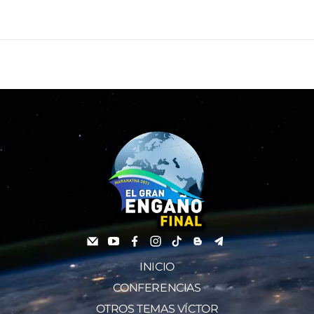
INICIO
CONFERENCIAS
OTROS TEMAS VÍCTOR