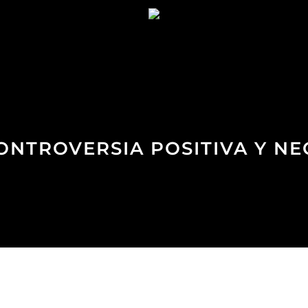
 CONTROVERSIA POSITIVA Y NE