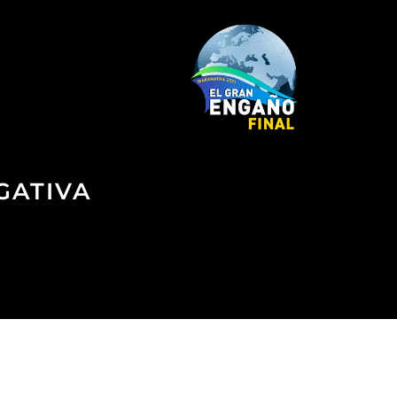
GATIVA