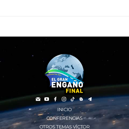
INICIO
CONFERENCIAS
OTROS TEMAS VÍCTOR