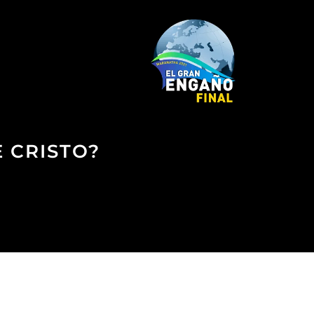
E CRISTO?