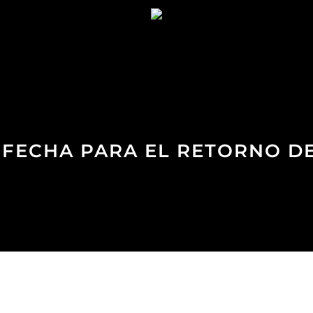
Y FECHA PARA EL RETORNO D