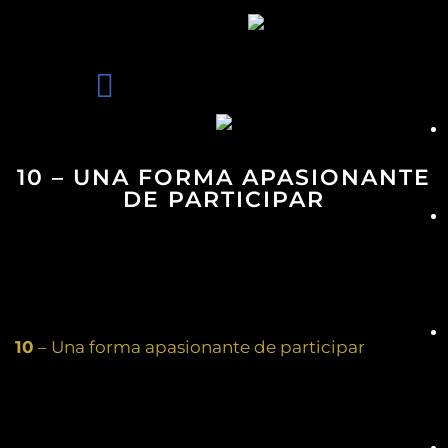
10 – UNA FORMA APASIONANTE
DE PARTICIPAR
10
– Una forma apasionante de participar