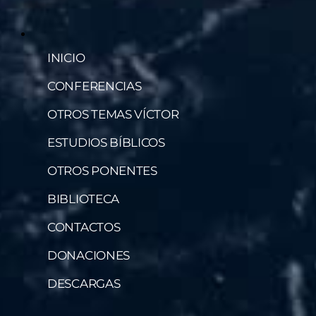
INICIO
CONFERENCIAS
OTROS TEMAS VÍCTOR
ESTUDIOS BÍBLICOS
OTROS PONENTES
BIBLIOTECA
CONTACTOS
DONACIONES
DESCARGAS