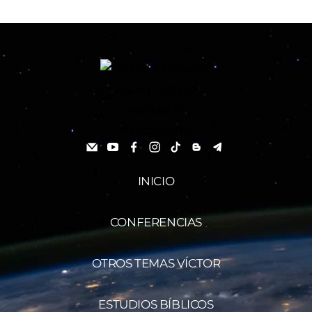
INICIO
CONFERENCIAS
OTROS TEMAS VÍCTOR
ESTUDIOS BÍBLICOS