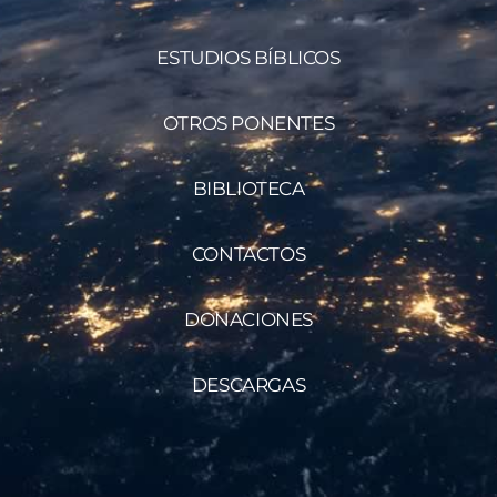
ESTUDIOS BÍBLICOS
OTROS PONENTES
BIBLIOTECA
CONTACTOS
DONACIONES
DESCARGAS