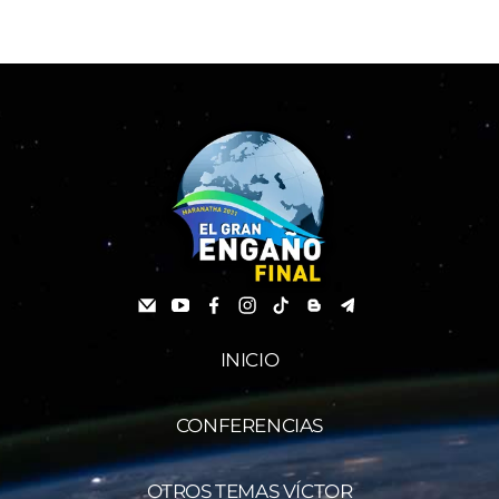
INICIO
CONFERENCIAS
OTROS TEMAS VÍCTOR