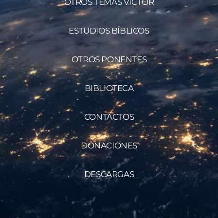
OTROS TEMAS VÍCTOR
ESTUDIOS BÍBLICOS
OTROS PONENTES
BIBLIOTECA
CONTACTOS
DONACIONES
DESCARGAS