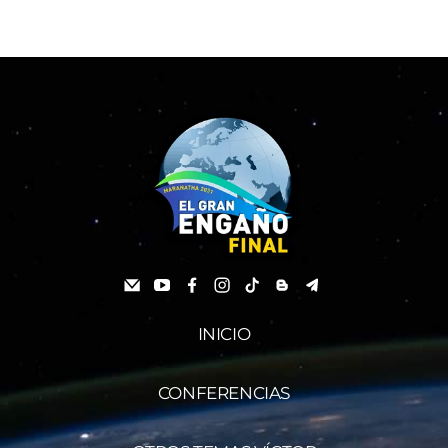
INICIO
CONFERENCIAS