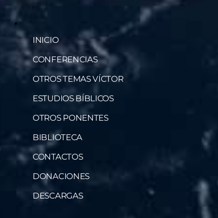
INICIO
CONFERENCIAS
OTROS TEMAS VÍCTOR
ESTUDIOS BÍBLICOS
OTROS PONENTES
BIBLIOTECA
CONTACTOS
DONACIONES
DESCARGAS