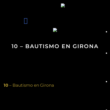
10 – BAUTISMO EN GIRONA
10
– Bautismo en Girona