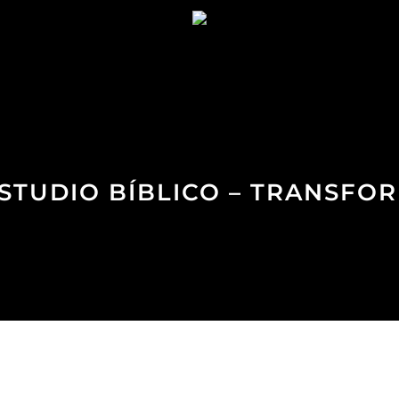
ESTUDIO BÍBLICO – TRANSF