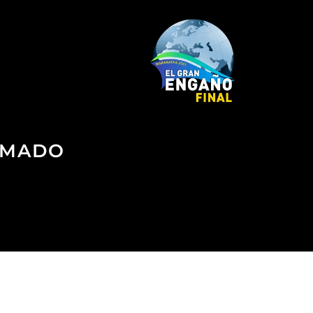
ORMADO