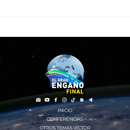
INICIO
CONFERENCIAS
OTROS TEMAS VÍCTOR