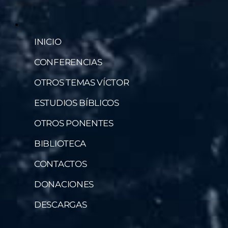
INICIO
CONFERENCIAS
OTROS TEMAS VÍCTOR
ESTUDIOS BÍBLICOS
OTROS PONENTES
BIBLIOTECA
CONTACTOS
DONACIONES
DESCARGAS