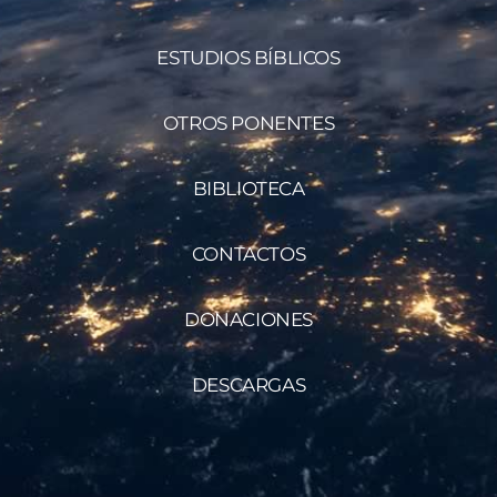
ESTUDIOS BÍBLICOS
OTROS PONENTES
BIBLIOTECA
CONTACTOS
DONACIONES
DESCARGAS