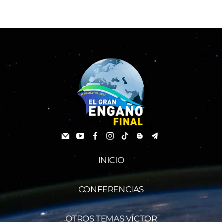
INICIO
CONFERENCIAS
OTROS TEMAS VÍCTOR