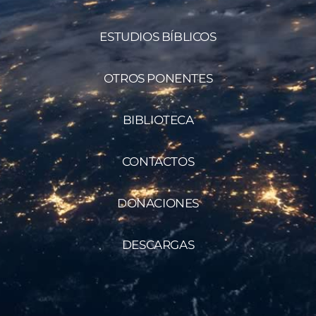
ESTUDIOS BÍBLICOS
OTROS PONENTES
BIBLIOTECA
CONTACTOS
DONACIONES
DESCARGAS