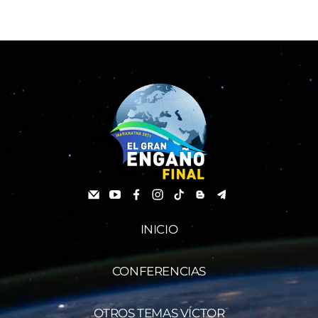
INICIO
CONFERENCIAS
OTROS TEMAS VÍCTOR