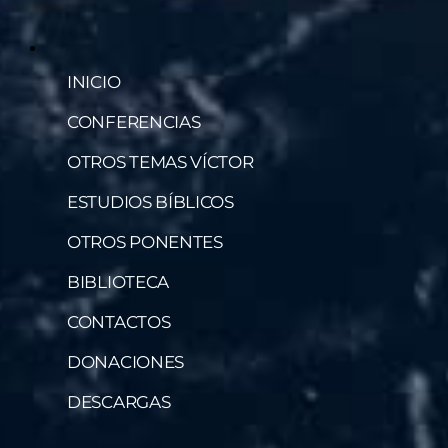
INICIO
CONFERENCIAS
OTROS TEMAS VÍCTOR
ESTUDIOS BÍBLICOS
OTROS PONENTES
BIBLIOTECA
CONTACTOS
DONACIONES
DESCARGAS