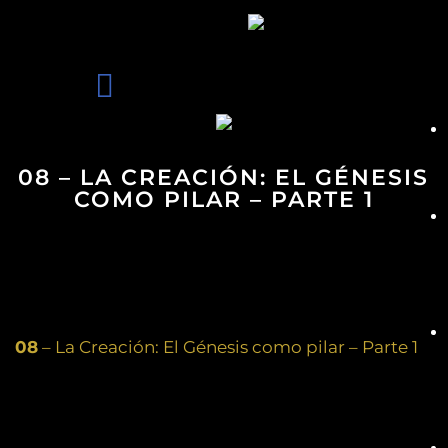
08 – LA CREACIÓN: EL GÉNESIS
COMO PILAR – PARTE 1
08
– La Creación: El Génesis como pilar – Parte 1