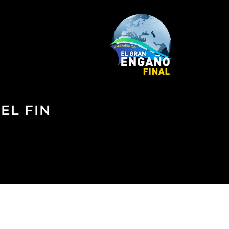
EL FIN