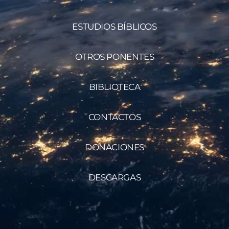
ESTUDIOS BÍBLICOS
OTROS PONENTES
BIBLIOTECA
CONTACTOS
DONACIONES
DESCARGAS