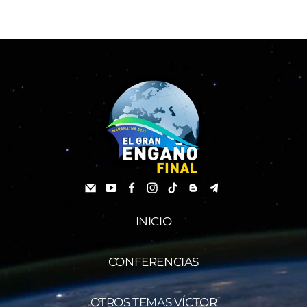
INICIO
CONFERENCIAS
OTROS TEMAS VÍCTOR