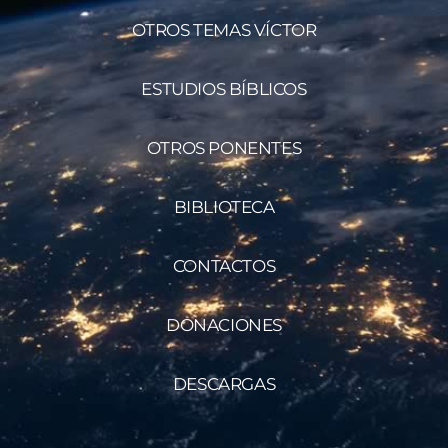
OTROS TEMAS VÍCTOR
ESTUDIOS BÍBLICOS
OTROS PONENTES
BIBLIOTECA
CONTACTOS
DONACIONES
DESCARGAS