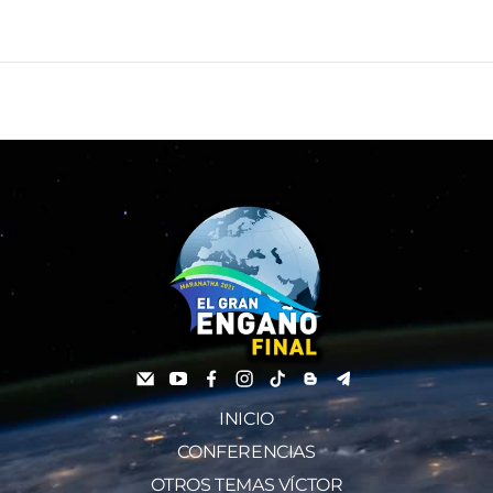
INICIO
CONFERENCIAS
OTROS TEMAS VÍCTOR