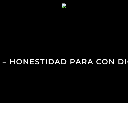
 – HONESTIDAD PARA CON D