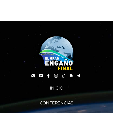
INICIO
CONFERENCIAS