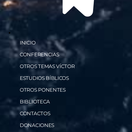
INICIO
CONFERENCIAS
OTROS TEMAS VÍCTOR
ESTUDIOS BÍBLICOS
OTROS PONENTES
BIBLIOTECA
CONTACTOS
DONACIONES