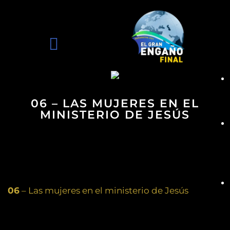
06 – LAS MUJERES EN EL
MINISTERIO DE JESÚS
06
– Las mujeres en el ministerio de Jesús