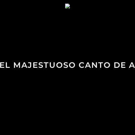
– EL MAJESTUOSO CANTO DE 