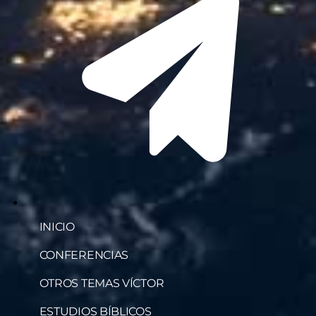
INICIO
CONFERENCIAS
OTROS TEMAS VÍCTOR
ESTUDIOS BÍBLICOS