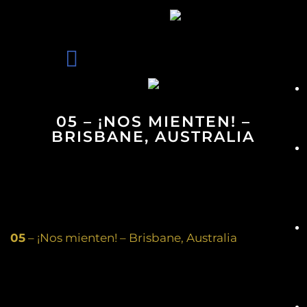
05 – ¡NOS MIENTEN! –
BRISBANE, AUSTRALIA
05
– ¡Nos mienten! – Brisbane, Australia