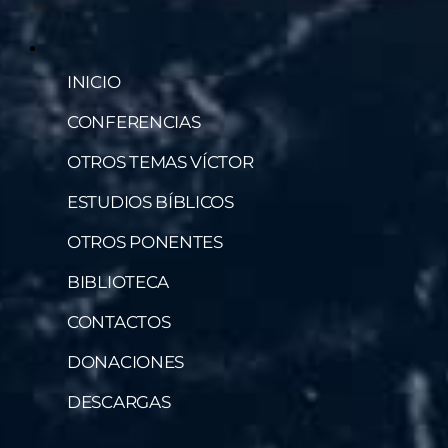
INICIO
CONFERENCIAS
OTROS TEMAS VÍCTOR
ESTUDIOS BÍBLICOS
OTROS PONENTES
BIBLIOTECA
CONTACTOS
DONACIONES
DESCARGAS