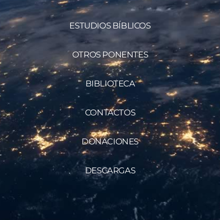
ESTUDIOS BÍBLICOS
OTROS PONENTES
BIBLIOTECA
CONTACTOS
DONACIONES
DESCARGAS