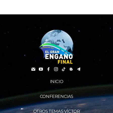
INICIO
CONFERENCIAS
OTROS TEMAS VÍCTOR