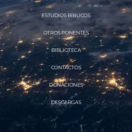
ESTUDIOS BÍBLICOS
OTROS PONENTES
BIBLIOTECA
CONTACTOS
DONACIONES
DESCARGAS