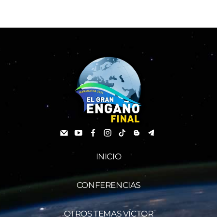
INICIO
CONFERENCIAS
OTROS TEMAS VÍCTOR