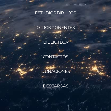
ESTUDIOS BÍBLICOS
OTROS PONENTES
BIBLIOTECA
CONTACTOS
DONACIONES
DESCARGAS