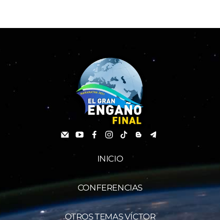
INICIO
CONFERENCIAS
OTROS TEMAS VÍCTOR