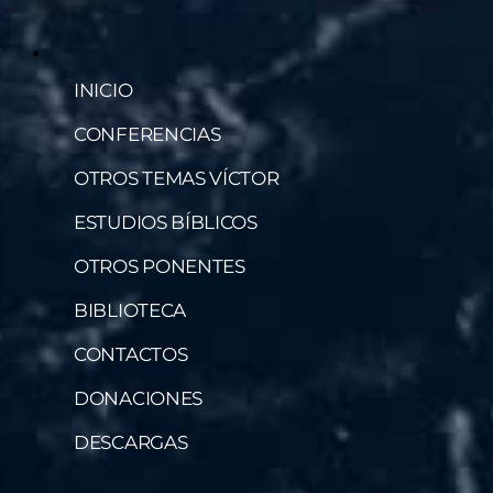
INICIO
CONFERENCIAS
OTROS TEMAS VÍCTOR
ESTUDIOS BÍBLICOS
OTROS PONENTES
BIBLIOTECA
CONTACTOS
DONACIONES
DESCARGAS