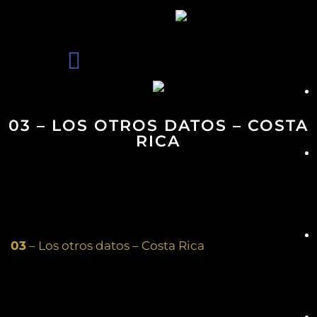
03 – LOS OTROS DATOS – COSTA
RICA
03
– Los otros datos – Costa Rica