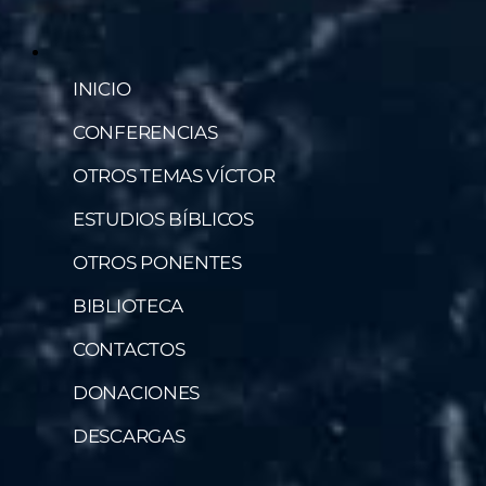
INICIO
CONFERENCIAS
OTROS TEMAS VÍCTOR
ESTUDIOS BÍBLICOS
OTROS PONENTES
BIBLIOTECA
CONTACTOS
DONACIONES
DESCARGAS