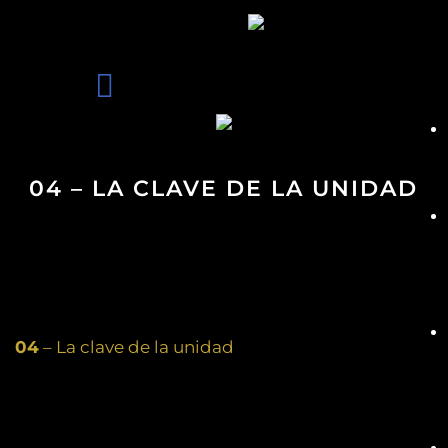
04 – LA CLAVE DE LA UNIDAD
04
– La clave de la unidad