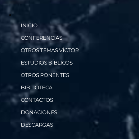
INICIO
CONFERENCIAS
OTROS TEMAS VÍCTOR
ESTUDIOS BÍBLICOS
OTROS PONENTES
BIBLIOTECA
CONTACTOS
DONACIONES
DESCARGAS