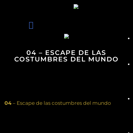
04 – ESCAPE DE LAS
COSTUMBRES DEL MUNDO
04
– Escape de las costumbres del mundo