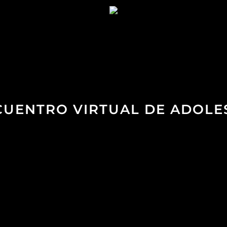
NCUENTRO VIRTUAL DE ADOLE