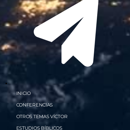
INICIO
CONFERENCIAS
OTROS TEMAS VÍCTOR
ESTUDIOS BÍBLICOS