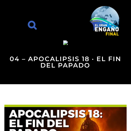
04 – APOCALIPSIS 18 · EL FIN
DEL PAPADO