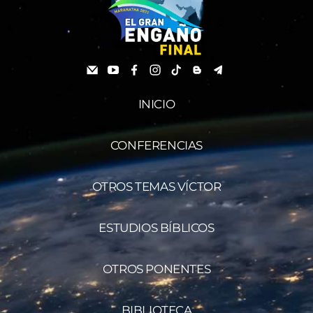
INICIO
CONFERENCIAS
OTROS TEMAS VÍCTOR
ESTUDIOS BÍBLICOS
OTROS PONENTES
BIBLIOTECA