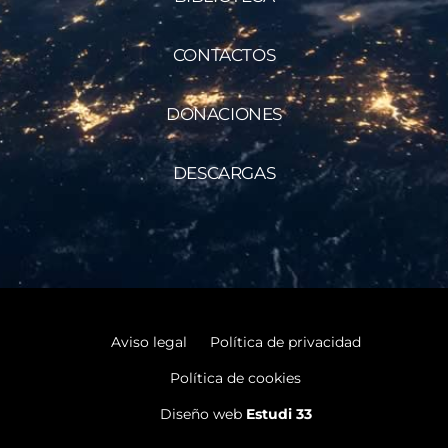
CONTACTOS
DONACIONES
DESCARGAS
Aviso legal
Política de privacidad
Política de cookies
Diseño web
Estudi 33