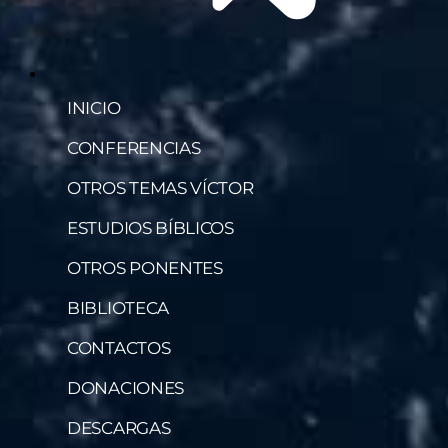
INICIO
CONFERENCIAS
OTROS TEMAS VÍCTOR
ESTUDIOS BÍBLICOS
OTROS PONENTES
BIBLIOTECA
CONTACTOS
DONACIONES
DESCARGAS