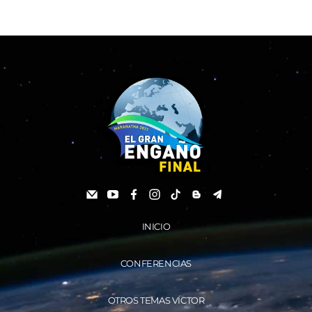
INICIO
CONFERENCIAS
OTROS TEMAS VÍCTOR