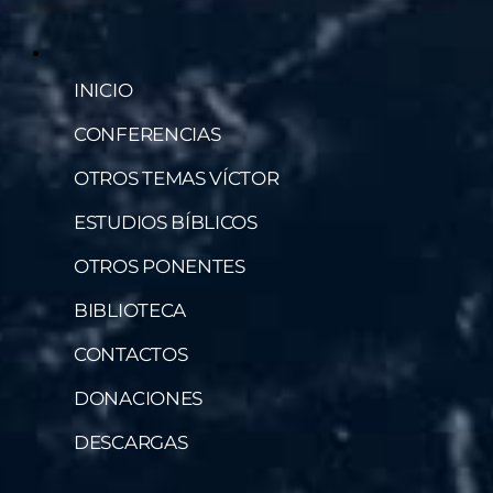
INICIO
CONFERENCIAS
OTROS TEMAS VÍCTOR
ESTUDIOS BÍBLICOS
OTROS PONENTES
BIBLIOTECA
CONTACTOS
DONACIONES
DESCARGAS