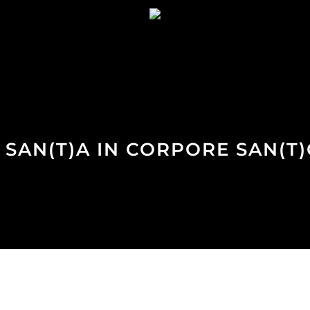
 SAN(T)A IN CORPORE SAN(T)