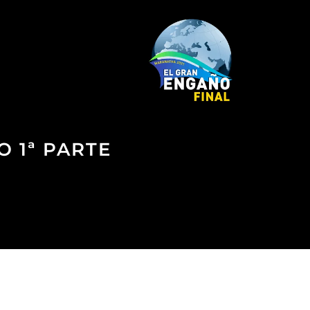
O 1ª PARTE