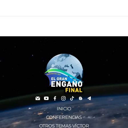
INICIO
CONFERENCIAS
OTROS TEMAS VÍCTOR