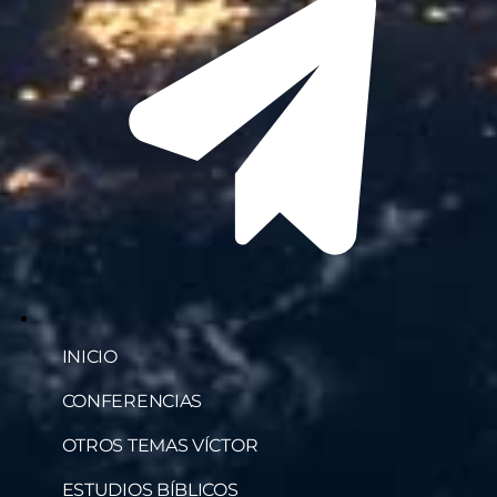
INICIO
CONFERENCIAS
OTROS TEMAS VÍCTOR
ESTUDIOS BÍBLICOS