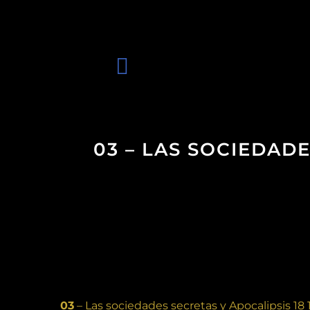
03 – LAS SOCIEDADE
03
– Las sociedades secretas y Apocalipsis 18 