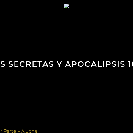
S SECRETAS Y APOCALIPSIS 1
1ª Parte – Aluche