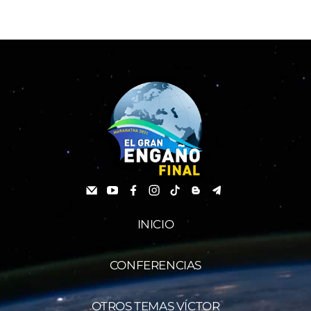
INICIO
CONFERENCIAS
OTROS TEMAS VÍCTOR