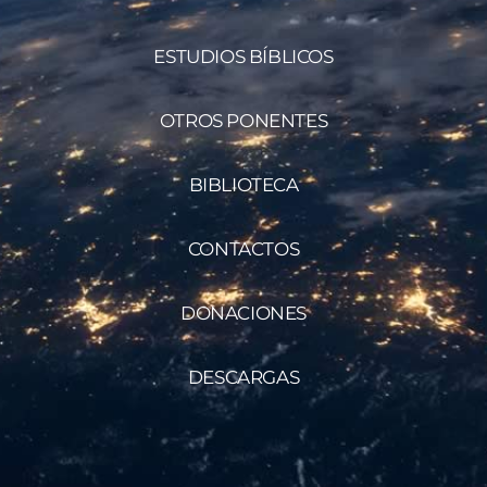
ESTUDIOS BÍBLICOS
OTROS PONENTES
BIBLIOTECA
CONTACTOS
DONACIONES
DESCARGAS