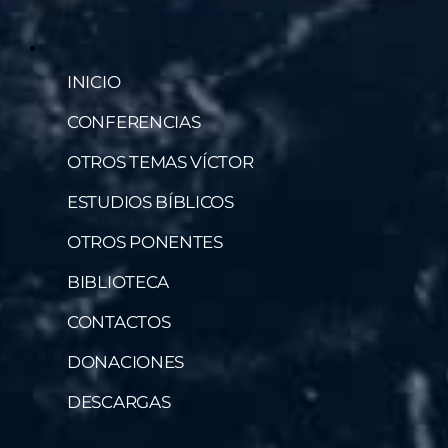
INICIO
CONFERENCIAS
OTROS TEMAS VÍCTOR
ESTUDIOS BÍBLICOS
OTROS PONENTES
BIBLIOTECA
CONTACTOS
DONACIONES
DESCARGAS