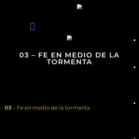
03 – FE EN MEDIO DE LA
TORMENTA
03
– Fe en medio de la tormenta