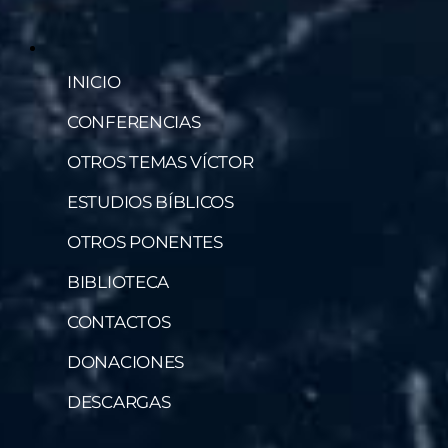
INICIO
CONFERENCIAS
OTROS TEMAS VÍCTOR
ESTUDIOS BÍBLICOS
OTROS PONENTES
BIBLIOTECA
CONTACTOS
DONACIONES
DESCARGAS