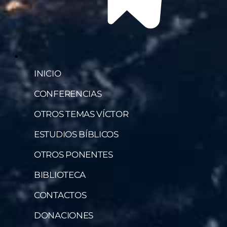
INICIO
CONFERENCIAS
OTROS TEMAS VÍCTOR
ESTUDIOS BÍBLICOS
OTROS PONENTES
BIBLIOTECA
CONTACTOS
DONACIONES