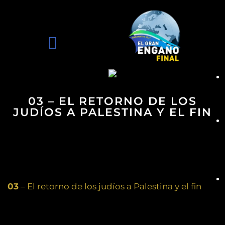
03 – EL RETORNO DE LOS
JUDÍOS A PALESTINA Y EL FIN
03
– El retorno de los judíos a Palestina y el fin