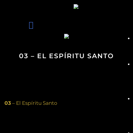
03 – EL ESPÍRITU SANTO
03
– El Espíritu Santo