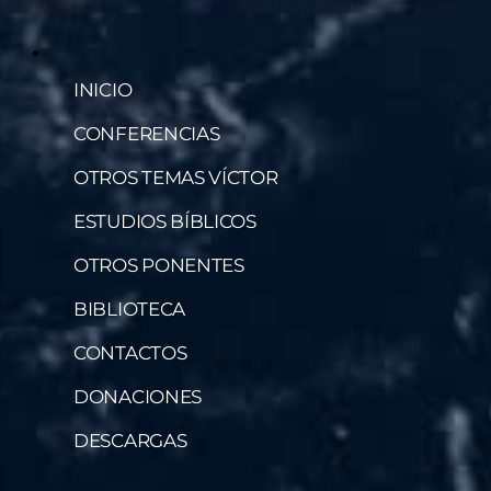
INICIO
CONFERENCIAS
OTROS TEMAS VÍCTOR
ESTUDIOS BÍBLICOS
OTROS PONENTES
BIBLIOTECA
CONTACTOS
DONACIONES
DESCARGAS