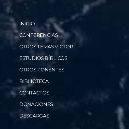
INICIO
CONFERENCIAS
OTROS TEMAS VÍCTOR
ESTUDIOS BÍBLICOS
OTROS PONENTES
BIBLIOTECA
CONTACTOS
DONACIONES
DESCARGAS