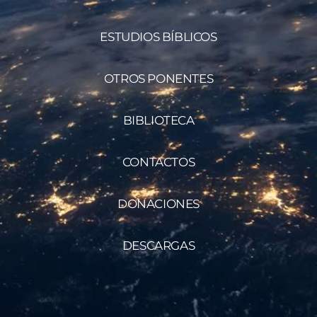
ESTUDIOS BÍBLICOS
OTROS PONENTES
BIBLIOTECA
CONTACTOS
DONACIONES
DESCARGAS