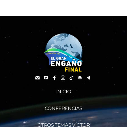
INICIO
CONFERENCIAS
OTROS TEMAS VÍCTOR