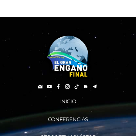
INICIO
CONFERENCIAS