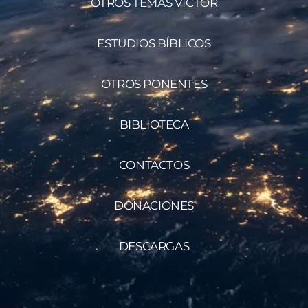
OTROS TEMAS VÍCTOR
ESTUDIOS BÍBLICOS
OTROS PONENTES
BIBLIOTECA
CONTACTOS
DONACIONES
DESCARGAS