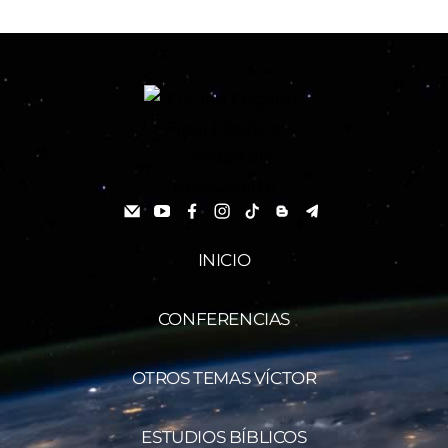
INICIO
CONFERENCIAS
OTROS TEMAS VÍCTOR
ESTUDIOS BÍBLICOS