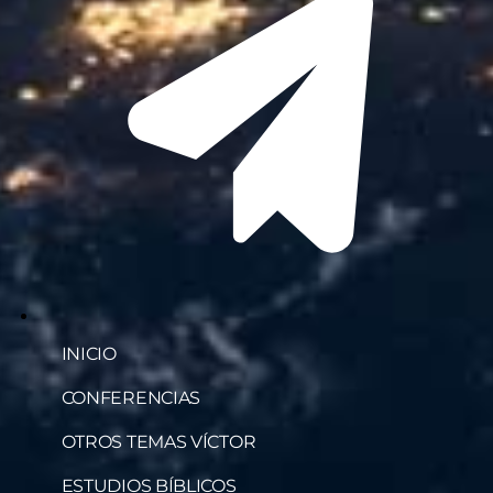
INICIO
CONFERENCIAS
OTROS TEMAS VÍCTOR
ESTUDIOS BÍBLICOS