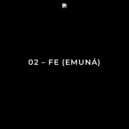
02 – FE (EMUNÁ)