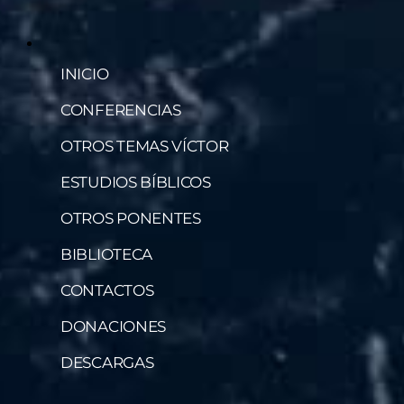
INICIO
CONFERENCIAS
OTROS TEMAS VÍCTOR
ESTUDIOS BÍBLICOS
OTROS PONENTES
BIBLIOTECA
CONTACTOS
DONACIONES
DESCARGAS