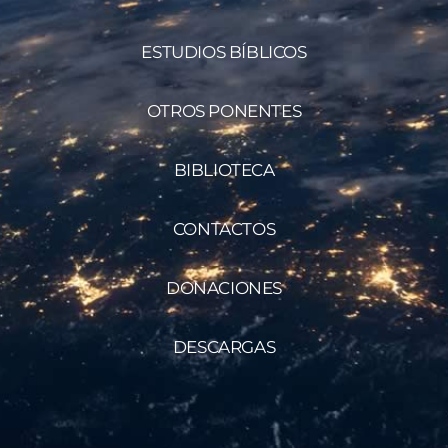
ESTUDIOS BÍBLICOS
OTROS PONENTES
BIBLIOTECA
CONTACTOS
DONACIONES
DESCARGAS