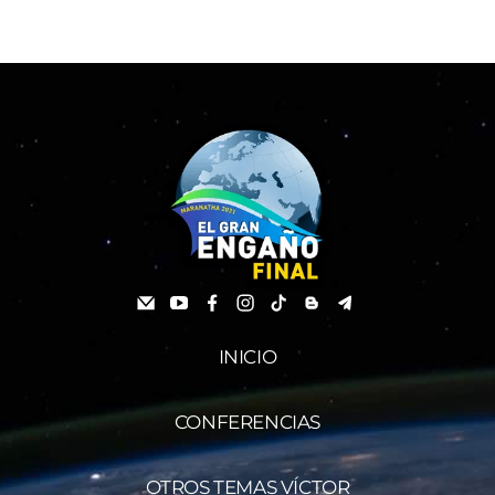
INICIO
CONFERENCIAS
OTROS TEMAS VÍCTOR