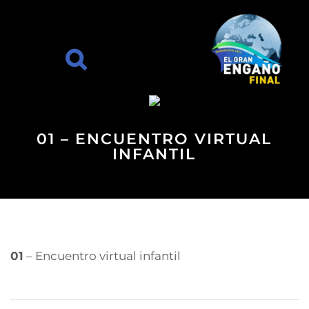
01 – ENCUENTRO VIRTUAL
INFANTIL
01
– Encuentro virtual infantil