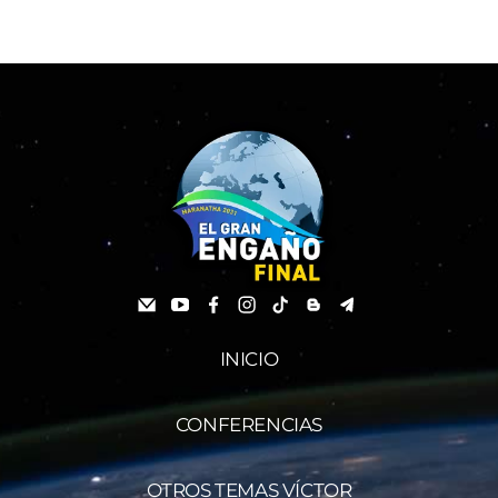
INICIO
CONFERENCIAS
OTROS TEMAS VÍCTOR