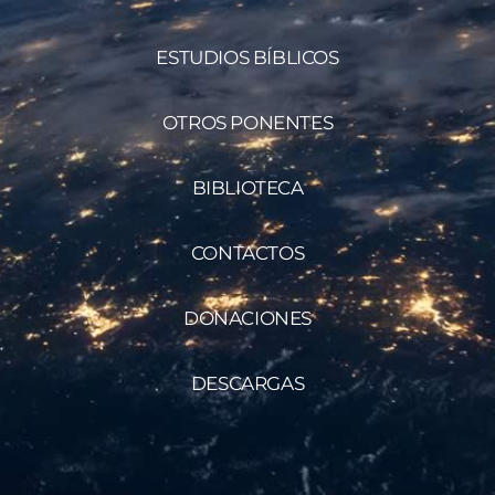
ESTUDIOS BÍBLICOS
OTROS PONENTES
BIBLIOTECA
CONTACTOS
DONACIONES
DESCARGAS